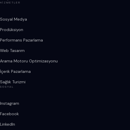
HIZMETLER
Sosyal Medya
Prodüksiyon
Performans Pazarlama
Web Tasarım
Arama Motoru Optimizasyonu
İçerik Pazarlama
Sağlık Turizmi
SOSYAL
Instagram
Facebook
LinkedIn