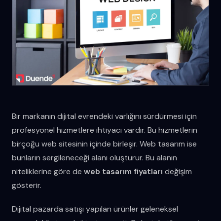
Bir markanın dijital evrendeki varlığını sürdürmesi için
profesyonel hizmetlere ihtiyacı vardır. Bu hizmetlerin
birçoğu web sitesinin içinde birleşir. Web tasarım ise
bunların sergileneceği alanı oluşturur. Bu alanın
niteliklerine göre de
web tasarım fiyatları
değişim
gösterir.
Dijital pazarda satışı yapılan ürünler geleneksel