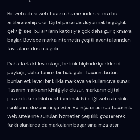
Bir web sitesi web tasarım hizmetinden sonra bu
artılara sahip olur. Dijital pazarda duyurmakta güçlük
çektiği sesi bu artıların katkısıyla çok daha gür çıkmaya
başlar. Böylece marka internetin çeşitli avantajlarından
faydalanır duruma gelir.
Daha fazla kitleye ulaşır, hızlı bir biçimde içeriklerini
paylaşır, daha tanınır bir hale gelir. Tasarım bütün
bunları etkileyici bir kılıkla markaya ve kullanıcıya sunar.
Tasarım markanın kimliğiyle oluşur, markanın dijital
pazarda kendisini nasıl tanıtmak istediği web sitesinin
renklerini, düzenini inşa eder. Bu inşa sırasında tasarımla
web sitelerine sunulan hizmetler çeşitlilik göstererek,
farklı alanlarda da markaların başarısına imza atar.