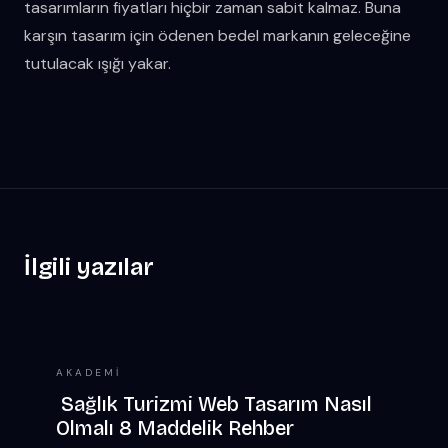
tasarımların fiyatları hiçbir zaman sabit kalmaz. Buna
karşın tasarım için ödenen bedel markanın geleceğine
tutulacak ışığı yakar.
İlgili yazılar
AKADEMI
Sağlık Turizmi Web Tasarım Nasıl
Olmalı 8 Maddelik Rehber