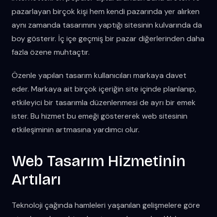
pazarlayan birçok kişi hem kendi pazarında yer alırken
aynı zamanda tasarımını yaptığı sitesinin kulvarında da
boy gösterir. İç içe geçmiş bir pazar diğerlerinden daha
fazla özene muhtaçtır.
Özenle yapılan tasarım kullanıcıları markaya davet
eder. Markaya ait birçok içeriğin site içinde planlanıp,
etkileyici bir tasarımla düzenlenmesi de ayrı bir emek
ister. Bu hizmet bu emeği göstererek web sitesinin
etkileşiminin artmasına yardımcı olur.
Web Tasarım Hizmetinin
Artıları
Teknoloji çağında hamleleri yaşanılan gelişmelere göre