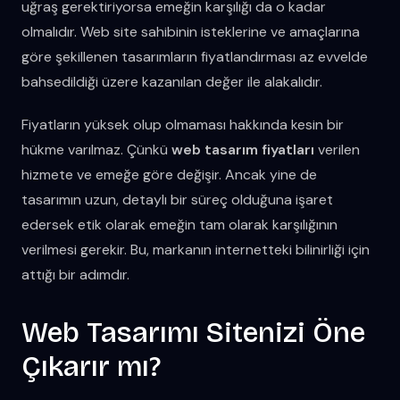
uğraş gerektiriyorsa emeğin karşılığı da o kadar
olmalıdır. Web site sahibinin isteklerine ve amaçlarına
göre şekillenen tasarımların fiyatlandırması az evvelde
bahsedildiği üzere kazanılan değer ile alakalıdır.
Fiyatların yüksek olup olmaması hakkında kesin bir
hükme varılmaz. Çünkü
web tasarım fiyatları
verilen
hizmete ve emeğe göre değişir. Ancak yine de
tasarımın uzun, detaylı bir süreç olduğuna işaret
edersek etik olarak emeğin tam olarak karşılığının
verilmesi gerekir. Bu, markanın internetteki bilinirliği için
attığı bir adımdır.
Web Tasarımı Sitenizi Öne
Çıkarır mı?