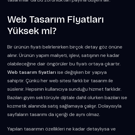
Web Tasarım Fiyatları
Yüksek mi?
Bir ürünün fiyatı belirlenirken birçok detay göz önüne
alınır. Ürünün yapım maliyeti, işlevi, satışının ne kadar
olabileceğine dair öngörüler bu fiyatı ortaya çıkartır.
Web tasarım fiyatları
ise değişken bir yapıya
sahiptir. Çünkü her web sitesi farklı bir tasarım ile
süslenir. Hepsinin kullanıcıya sunduğu hizmet farklıdır.
Bazıları giyim sektörüyle dijitale dahil olurken bazıları ise
kozmetik alanında satış sağlamaya çalışır. Dolayısıyla
sayfaların tasarımı da içeriği de aynı olmaz.
Yapılan tasarımın özellikleri ne kadar detaylıysa ve