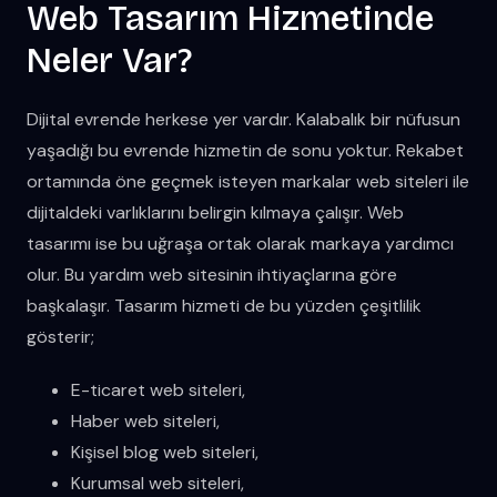
Web Tasarım Hizmetinde
Neler Var?
Dijital evrende herkese yer vardır. Kalabalık bir nüfusun
yaşadığı bu evrende hizmetin de sonu yoktur. Rekabet
ortamında öne geçmek isteyen markalar web siteleri ile
dijitaldeki varlıklarını belirgin kılmaya çalışır. Web
tasarımı ise bu uğraşa ortak olarak markaya yardımcı
olur. Bu yardım web sitesinin ihtiyaçlarına göre
başkalaşır. Tasarım hizmeti de bu yüzden çeşitlilik
gösterir;
E-ticaret web siteleri,
Haber web siteleri,
Kişisel blog web siteleri,
Kurumsal web siteleri,