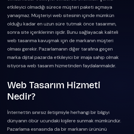
etkileyici olmadığı sürece müşteri paketi açmaya
yanaşmaz. Müşteriyi web sitesinin içinde mümkün
olduğu kadar en uzun süre tutmak önce tasarımın,
sonra site içeriklerinin işidir. Bunu sağlayacak kaliteli
web tasarıma kavuşmak için de markanın müşteri
olması gerekir. Pazarlamanın diğer tarafına geçen
marka dijital pazarda etkileyici bir imaja sahip olmak
istiyorsa web tasarım hizmetinden faydalanmalıdır.
Web Tasarım Hizmeti
Nedir?
İnternettin sınırsız iletişimiyle herhangi bir bilgiyi
dünyanın öbür ucundaki kişilere sunmak mümkündür.
Pazarlama esnasında da bir markanın ürününü