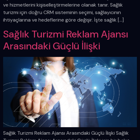
ve hizmetlerini kişiselleştirmelerine olanak tanır. Sağlık
turizmi için doğru CRM sisteminin seçimi, sağlayıcının
ihtiyaçlarına ve hedeflerine göre değişir. İşte sağlık […]
Sağlık Turizmi Reklam Ajansı
Arasındaki Güçlü İlişki
Sağlık Turizmi Reklam Ajansı Arasındaki Güçlü İlişki Sağlık