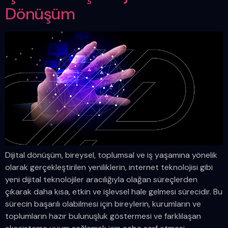
Dönüşüm
Dijital dönüşüm, bireysel, toplumsal ve iş yaşamına yönelik
olarak gerçekleştirilen yeniliklerin, internet teknolojisi gibi
yeni dijital teknolojiler aracılığıyla olağan süreçlerden
çıkarak daha kısa, etkin ve işlevsel hale gelmesi sürecidir. Bu
sürecin başarılı olabilmesi için bireylerin, kurumların ve
toplumların hazır bulunuşluk göstermesi ve farklılaşan