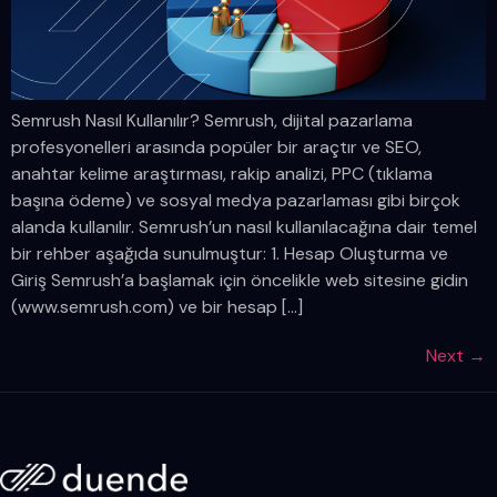
Semrush Nasıl Kullanılır? Semrush, dijital pazarlama
profesyonelleri arasında popüler bir araçtır ve SEO,
anahtar kelime araştırması, rakip analizi, PPC (tıklama
başına ödeme) ve sosyal medya pazarlaması gibi birçok
alanda kullanılır. Semrush’un nasıl kullanılacağına dair temel
bir rehber aşağıda sunulmuştur: 1. Hesap Oluşturma ve
Giriş Semrush’a başlamak için öncelikle web sitesine gidin
(www.semrush.com) ve bir hesap […]
Next
→