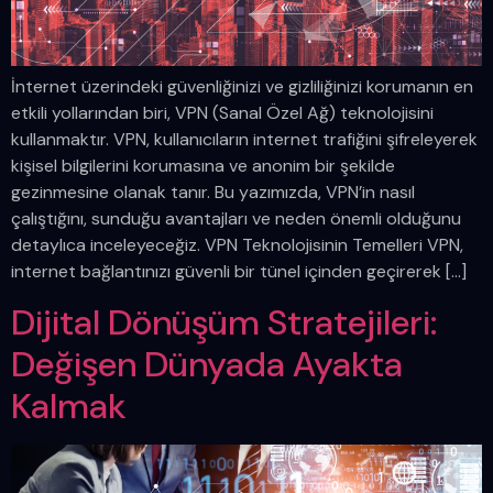
İnternet üzerindeki güvenliğinizi ve gizliliğinizi korumanın en
etkili yollarından biri, VPN (Sanal Özel Ağ) teknolojisini
kullanmaktır. VPN, kullanıcıların internet trafiğini şifreleyerek
kişisel bilgilerini korumasına ve anonim bir şekilde
gezinmesine olanak tanır. Bu yazımızda, VPN’in nasıl
çalıştığını, sunduğu avantajları ve neden önemli olduğunu
detaylıca inceleyeceğiz. VPN Teknolojisinin Temelleri VPN,
internet bağlantınızı güvenli bir tünel içinden geçirerek […]
Dijital Dönüşüm Stratejileri:
Değişen Dünyada Ayakta
Kalmak