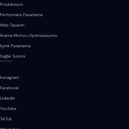
Prodüksiyon
Performans Pazarlama
Web Tasarım
Arama Motoru Optimizasyonu
İçerik Pazarlama
Sağlık Turizmi
SOSYAL
Instagram
Facebook
LinkedIn
YouTube
TikTok