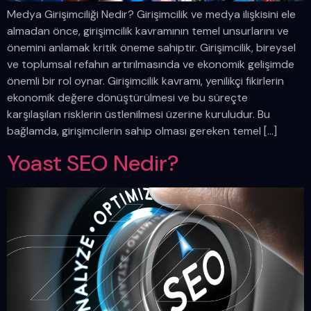
Medya Girişimciliği Nedir? Girişimcilik ve medya ilişkisini ele
almadan önce, girişimcilik kavramının temel unsurlarını ve
önemini anlamak kritik öneme sahiptir. Girişimcilik, bireysel
ve toplumsal refahın artırılmasında ve ekonomik gelişimde
önemli bir rol oynar. Girişimcilik kavramı, yenilikçi fikirlerin
ekonomik değere dönüştürülmesi ve bu süreçte
karşılaşılan risklerin üstlenilmesi üzerine kuruludur. Bu
bağlamda, girişimcilerin sahip olması gereken temel […]
Yoast SEO Nedir?