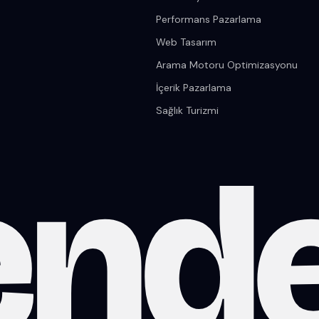
Performans Pazarlama
Web Tasarım
Arama Motoru Optimizasyonu
İçerik Pazarlama
Sağlık Turizmi
end