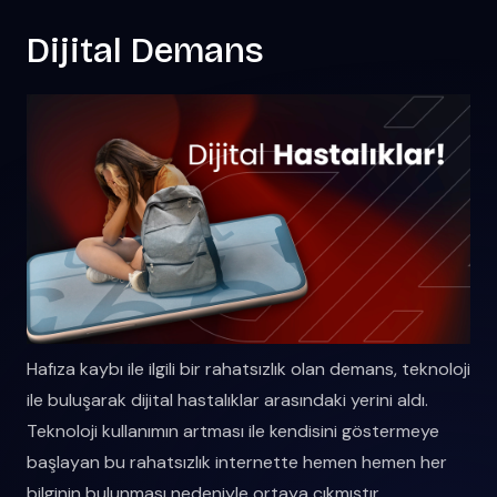
Dijital Demans
Hafıza kaybı ile ilgili bir rahatsızlık olan demans, teknoloji
ile buluşarak dijital hastalıklar arasındaki yerini aldı.
Teknoloji kullanımın artması ile kendisini göstermeye
başlayan bu rahatsızlık internette hemen hemen her
bilginin bulunması nedeniyle ortaya çıkmıştır.