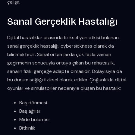
çalışır.
Sanal Gerçeklik Hastalığı
Dijital hastalıklar arasında fiziksel yan etkisi bulunan
sanal gerçeklik hastalığı, cybersickness olarak da
bilinmektedir. Sanal ortamlarda çok fazla zaman
geçirmenin sonucuyla ortaya çıkan bu rahatsızlık,
sanalın fiziki gerçeğe adapte olmasıdır. Dolayısıyla da
bu durum sağlığı fiziksel olarak etkiler. Çoğunlukla dijital
oyunlar ve simülatörler nedeniyle oluşan bu hastalık;
Baş dönmesi
Baş ağrısı
Mide bulantısı
Bitkinlik