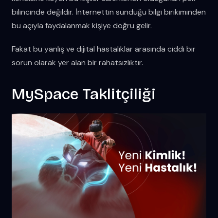
bilincinde değildir. İnternettin sunduğu bilgi birikiminden
bu açıyla faydalanmak kişiye doğru gelir.
Fakat bu yanlış ve dijital hastalıklar arasında ciddi bir
sorun olarak yer alan bir rahatsızlıktır.
MySpace Taklitçiliği