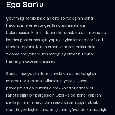
Ego Sörfü
Çevrim içi narsisizm olan ego sörfü; kişinin kendi
hakkında internette çeşitli sorgulamalarda
bulunmasıdır. Kişinin itibarını korumak ya da internette
kendini göstermek için yaptığı eylemler ego sörfü adı
altında toplanır. Kullanıcıların kendileri hakkındaki
tıklamalara yönelik gösterdiği eylemler bu dijital
hastalığın kapsamına girer.
Sosyal medya platformlarında ya da herhangi bir
internet ortamında kullanıcının yaptığı şahsi
paylaşımları da düzenli olarak kontrol etmesi bu
rahatsızlığın bir parçasıdır. Özel ya da genel yapılan
paylaşımların amacından sapıp sapmadığını sık sık
denetleyen kişiler sanal imajlarının güvende kalması için