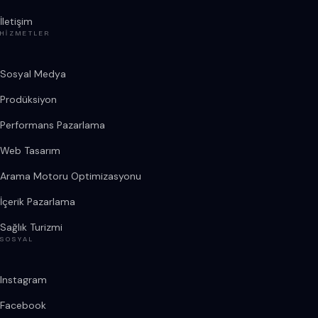
İletişim
HIZMETLER
Sosyal Medya
Prodüksiyon
Performans Pazarlama
Web Tasarım
Arama Motoru Optimizasyonu
İçerik Pazarlama
Sağlık Turizmi
SOSYAL
Instagram
Facebook