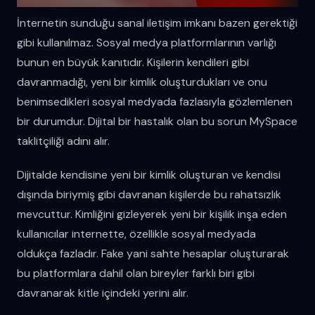
İnternetin sunduğu sanal iletişim imkanı bazen gerektiği
gibi kullanılmaz. Sosyal medya platformlarının varlığı
bunun en büyük kanıtıdır. Kişilerin kendileri gibi
davranmadığı, yeni bir kimlik oluşturdukları ve onu
benimsedikleri sosyal medyada fazlasıyla gözlemlenen
bir durumdur. Dijital bir hastalık olan bu sorun MySpace
taklitçiliği adını alır.
Dijitalde kendisine yeni bir kimlik oluşturan ve kendisi
dışında biriymiş gibi davranan kişilerde bu rahatsızlık
mevcuttur. Kimliğini gizleyerek yeni bir kişilik inşa eden
kullanıcılar internette, özellikle sosyal medyada
oldukça fazladır. Fake yani sahte hesaplar oluşturarak
bu platformlara dahil olan bireyler farklı biri gibi
davranarak kitle içindeki yerini alır.