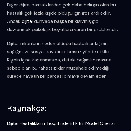
Diğer dijital hastalıklardan çok daha belirgin olan bu
hastalık çok fazla kişide olduğu için göz ardı edilir.
Ancak
dijital
dünyada başka bir kişiymiş gibi
davranmak psikolojik boyutlara varan bir problemdir.
Dijital imkanların neden olduğu hastalıklar kişinin
sağlığını ve sosyal hayatını olumsuz yönde etkiler.
Kişinin içine kapanmasına, dijitale bağımlı olmasına
sebep olan bu rahatsızlıklar müdahale edilmediği
sürece hayatın bir parçası olmaya devam eder.
Kaynakça:
Dijital Hastalıkların Tespitinde Etik Bir Model Önerisi