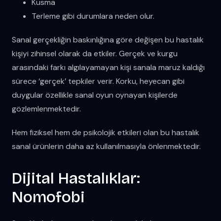
Kusma
Terleme gibi durumlara neden olur.
Sanal gerçekliğin baskınlığına göre değişen bu hastalık
kişiyi zihinsel olarak da etkiler. Gerçek ve kurgu
arasındaki farkı algılayamayan kişi sanala maruz kaldığı
sürece ‘gerçek’ tepkiler verir. Korku, heyecan gibi
duygular özellikle sanal oyun oynayan kişilerde
gözlemlenmektedir.
Hem fiziksel hem de psikolojik etkileri olan bu hastalık
sanal ürünlerin daha az kullanılmasıyla önlenmektedir.
Dijital Hastalıklar:
Nomofobi