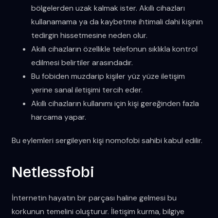
bölgelerden uzak kalmak ister. Akıllı cihazları
kullanamama ya da kaybetme ihtimali dahi kişinin
tedirgin hissetmesine neden olur.
Akıllı cihazların özellikle telefonun sıklıkla kontrol
edilmesi belirtiler arasındadır.
Bu fobiden muzdarip kişiler yüz yüze iletişim
yerine sanal iletişimi tercih eder.
Akıllı cihazların kullanımı için kişi gereğinden fazla
harcama yapar.
Bu eylemleri sergileyen kişi nomofobi sahibi kabul edilir.
Netlessfobi
İnternetin hayatın bir parçası haline gelmesi bu
korkunun temelini oluşturur. İletişim kurma, bilgiye