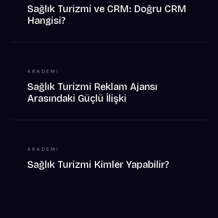
Sağlık Turizmi ve CRM: Doğru CRM
Hangisi?
AKADEMI
Sağlık Turizmi Reklam Ajansı
Arasındaki Güçlü İlişki
AKADEMI
Sağlık Turizmi Kimler Yapabilir?