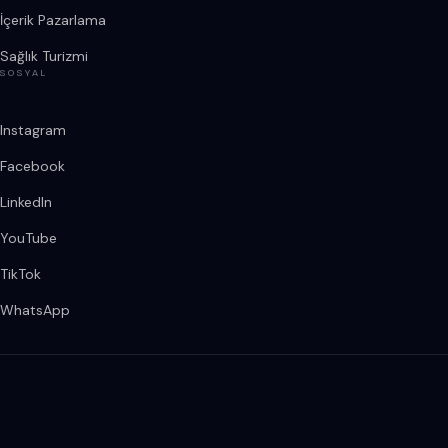
İçerik Pazarlama
Sağlık Turizmi
SOSYAL
Instagram
Facebook
LinkedIn
YouTube
TikTok
WhatsApp