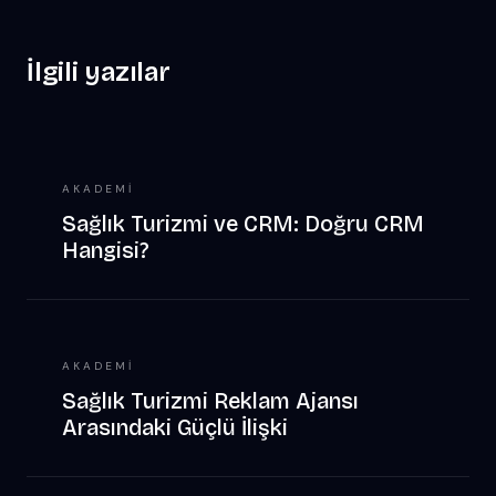
İlgili yazılar
AKADEMI
Sağlık Turizmi ve CRM: Doğru CRM
Hangisi?
AKADEMI
Sağlık Turizmi Reklam Ajansı
Arasındaki Güçlü İlişki