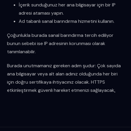
İçerik sunduğunuz her ana bilgisayar için bir IP
adresi ataması yapın.
Ad tabanlı sanal barındırma hizmetini kullanın.
Çoğunlukla burada sanal barındırma tercih ediliyor
bunun sebebi ise IP adresinin korunması olarak
tanımlanabilir.
Burada unutmamanız gereken adım şudur: Çok sayıda
ana bilgisayar veya alt alan adınız olduğunda her biri
için doğru sertifikaya ihtiyacınız olacak. HTTPS
etkinleştirmek güvenli hareket etmenizi sağlayacak
.