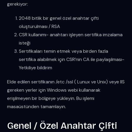
gerekiyor:
2048 bitlik bir genel özel anahtar çifti
oluşturulması / RSA
CSR kullanımı- anahtarı işleyen sertifika imzalama
isteği
Sertifikaları temin etmek veya birden fazla
sertifika alabilmek için CSR’nin CA ile paylaşılması-
Yetkiliye bildirim
Elde edilen sertifikanın /etc /ssl ( Lunux ve Unix) veye IIS
gereken yerler için Windows webi kullanarak
erişilmeyen bir bölgeye yükleyin. Bu işlemi
masaüstünden tamamlayın.
Genel / Özel Anahtar Çifti