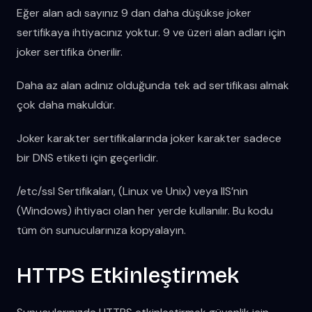
Eğer alan adı sayınız 9 dan daha düşükse joker
sertifikaya ihtiyacınız yoktur. 9 ve üzeri alan adları için
joker sertifika önerilir.
Daha az alan adınız olduğunda tek ad sertifikası almak
çok daha makuldür.
Joker karakter sertifikalarında joker karakter sadece
bir DNS etiketi için geçerlidir.
/etc/ssl Sertifikaları, (Linux ve Unix) veya IIS’nin
(Windows) ihtiyacı olan her yerde kullanılır. Bu kodu
tüm ön sunucularınıza kopyalayın.
HTTPS Etkinleştirmek