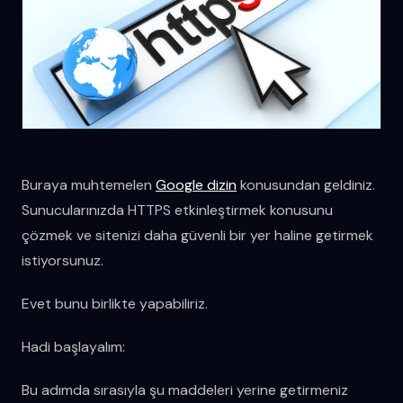
Buraya muhtemelen
Google dizin
konusundan geldiniz.
Sunucularınızda HTTPS etkinleştirmek konusunu
çözmek ve sitenizi daha güvenli bir yer haline getirmek
istiyorsunuz.
Evet bunu birlikte yapabiliriz.
Hadi başlayalım:
Bu adımda sırasıyla şu maddeleri yerine getirmeniz