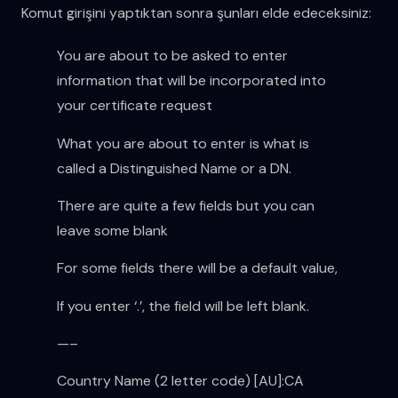
Komut girişini yaptıktan sonra şunları elde edeceksiniz:
You are about to be asked to enter
information that will be incorporated into
your certificate request
What you are about to enter is what is
called a Distinguished Name or a DN.
There are quite a few fields but you can
leave some blank
For some fields there will be a default value,
If you enter ‘.’, the field will be left blank.
—–
Country Name (2 letter code) [AU]:CA