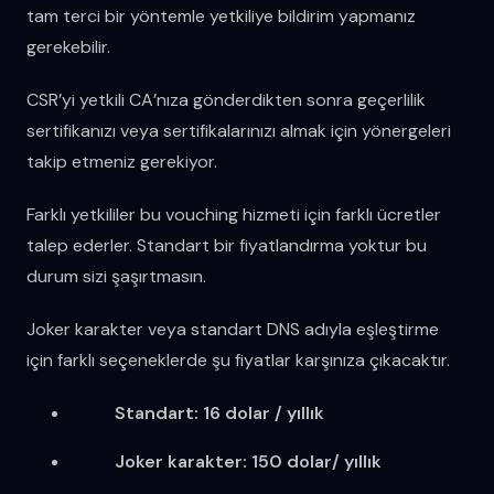
tam terci bir yöntemle yetkiliye bildirim yapmanız
gerekebilir.
CSR’yi yetkili CA’nıza gönderdikten sonra geçerlilik
sertifikanızı veya sertifikalarınızı almak için yönergeleri
takip etmeniz gerekiyor.
Farklı yetkililer bu vouching hizmeti için farklı ücretler
talep ederler. Standart bir fiyatlandırma yoktur bu
durum sizi şaşırtmasın.
Joker karakter veya standart DNS adıyla eşleştirme
için farklı seçeneklerde şu fiyatlar karşınıza çıkacaktır.
Standart: 16 dolar / yıllık
Joker karakter: 150 dolar/ yıllık