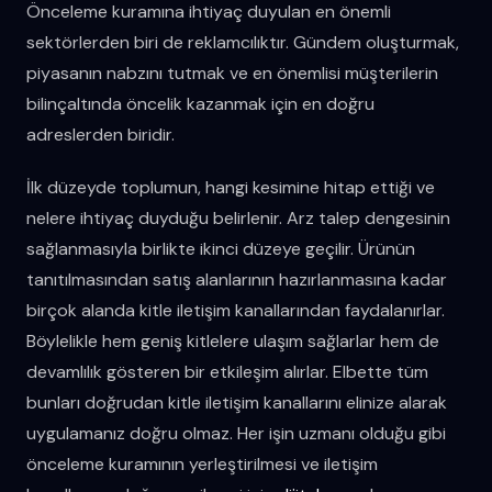
Önceleme kuramına ihtiyaç duyulan en önemli
sektörlerden biri de reklamcılıktır. Gündem oluşturmak,
piyasanın nabzını tutmak ve en önemlisi müşterilerin
bilinçaltında öncelik kazanmak için en doğru
adreslerden biridir.
İlk düzeyde toplumun, hangi kesimine hitap ettiği ve
nelere ihtiyaç duyduğu belirlenir. Arz talep dengesinin
sağlanmasıyla birlikte ikinci düzeye geçilir. Ürünün
tanıtılmasından satış alanlarının hazırlanmasına kadar
birçok alanda kitle iletişim kanallarından faydalanırlar.
Böylelikle hem geniş kitlelere ulaşım sağlarlar hem de
devamlılık gösteren bir etkileşim alırlar. Elbette tüm
bunları doğrudan kitle iletişim kanallarını elinize alarak
uygulamanız doğru olmaz. Her işin uzmanı olduğu gibi
önceleme kuramının yerleştirilmesi ve iletişim