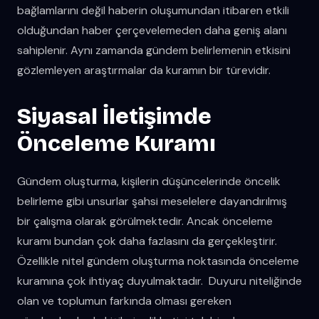
bağlamlarını değil haberin oluşumundan itibaren etkili
olduğundan haber çerçevelemeden daha geniş alanı
sahiplenir. Aynı zamanda gündem belirlemenin etkisini
gözlemleyen araştırmalar da kuramın bir türevidir.
Siyasal İletişimde
Önceleme Kuramı
Gündem oluşturma, kişilerin düşüncelerinde öncelik
belirleme gibi unsurlar şahsi meselelere dayandırılmış
bir çalışma olarak görülmektedir. Ancak önceleme
kuramı bundan çok daha fazlasını da gerçekleştirir.
Özellikle nitel gündem oluşturma noktasında önceleme
kuramına çok ihtiyaç duyulmaktadır. Duyuru niteliğinde
olan ve toplumun farkında olması gereken