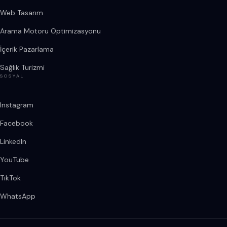
Web Tasarım
Arama Motoru Optimizasyonu
İçerik Pazarlama
Sağlık Turizmi
SOSYAL
Instagram
Facebook
LinkedIn
YouTube
TikTok
WhatsApp