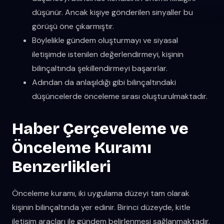
düşünür. Ancak kişiye gönderilen sinyaller bu
görüşü öne çıkarmıştır.
Böylelikle gündem oluşturmayı ve siyasal
iletişimde istenilen değerlendirmeyi, kişinin
bilinçaltında şekillendirmeyi başarırlar.
Adından da anlaşıldığı gibi bilinçaltındaki
düşüncelerde önceleme sırası oluşturulmaktadır.
Haber Çerçeveleme ve
Önceleme Kuramı
Benzerlikleri
Önceleme kuramı, iki uygulama düzeyi tam olarak
kişinin bilinçaltında yer edinir. Birinci düzeyde, kitle
iletişim araçları ile gündem belirlenmesi sağlanmaktadır.