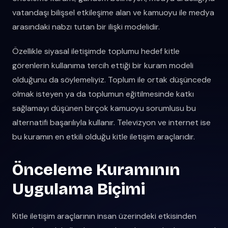
vatandaşı bilişsel etkileşime alan ve kamuoyu ile medya
arasındaki nabzı tutan bir ilişki modelidir.
Özellikle siyasal iletişimde toplumu hedef kitle
görenlerin kullanıma tercih ettiği bir kuram modeli
olduğunu da söylemeliyiz. Toplum ile ortak düşüncede
olmak isteyen ya da toplumun eğitilmesinde katkı
sağlamayı düşünen birçok kamuoyu sorumlusu bu
alternatifi başarılıyla kullanır. Televizyon ve internet ise
bu kuramın en etkili olduğu kitle iletişim araçlarıdır.
Önceleme Kuramının
Uygulama Biçimi
Kitle iletişim araçlarının insan üzerindeki etkisinden