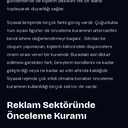
gündemlerde de kişilerin dikkatini tek bir alana
toplayarak duyarlılığı sağlar.
Siyasal iletişimde birçok farklı görüş vardır. Çoğunlukla
tüm siyasi figürler de önceleme kuramının alternatifini
kendi lehine değerlendirmeyi başarır. Sıfırdan bir
oluşum yapmayan, kişilerin bilincindeki düşüncelere
önem sırası veren bir kuramdır. Buradaki asıl dikkat
edilmesi gerekilen fark, bireylerin kendilerini ne kadar
geliştirdiği veya ne kadar az etki altında kaldığıdır.
Siyasal rejimde çok etkili olmakla beraber önceleme
kuramının kullanıldığı birçok sektör de vardır.
Reklam Sektöründe
Önceleme Kuramı