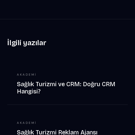
İlgili yazılar
AKADEMI
Sağlık Turizmi ve CRM: Doğru CRM
Hangisi?
AKADEMI
Sağlık Turizmi Reklam Ajansı