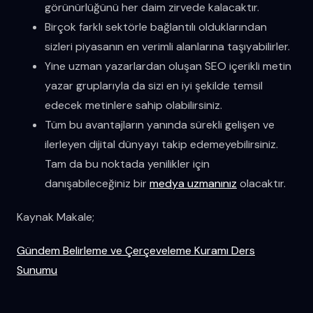
görünürlüğünü her daim zirvede kalacaktır.
Birçok farklı sektörle bağlantılı olduklarından
sizleri piyasanın en verimli alanlarına taşıyabilirler.
Yine uzman yazarlardan oluşan SEO içerikli metin
yazar gruplarıyla da sizi en iyi şekilde temsil
edecek metinlere sahip olabilirsiniz.
Tüm bu avantajların yanında sürekli gelişen ve
ilerleyen dijital dünyayı takip edemeyebilirsiniz.
Tam da bu noktada yenilikler için
danışabileceğiniz bir
medya uzmanınız
olacaktır.
Kaynak Makale;
Gündem Belirleme ve Çerçeveleme Kuramı Ders
Sunumu