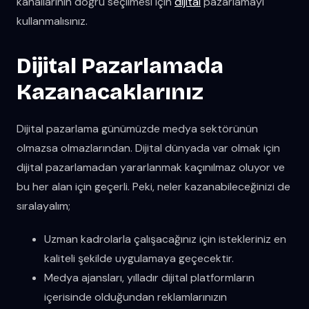
kanallarının doğru seçilmesi için
dijital
pazarlamayı
kullanmalısınız.
Dijital Pazarlamada
Kazanacaklarınız
Dijital pazarlama günümüzde medya sektörünün
olmazsa olmazlarından. Dijital dünyada var olmak için
dijital pazarlamadan yararlanmak kaçınılmaz oluyor ve
bu her alan için geçerli. Peki, neler kazanabileceğinizi de
sıralayalım;
Uzman kadrolarla çalışacağınız için istekleriniz en
kaliteli şekilde uygulamaya geçecektir.
Medya ajansları, yılladır dijital platformların
içerisinde olduğundan reklamlarınızın