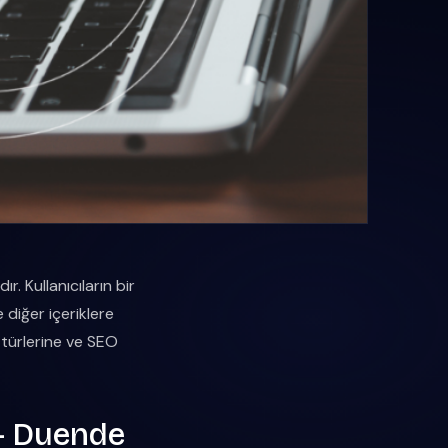
r. Kullanıcıların bir
 diğer içeriklere
 türlerine ve SEO