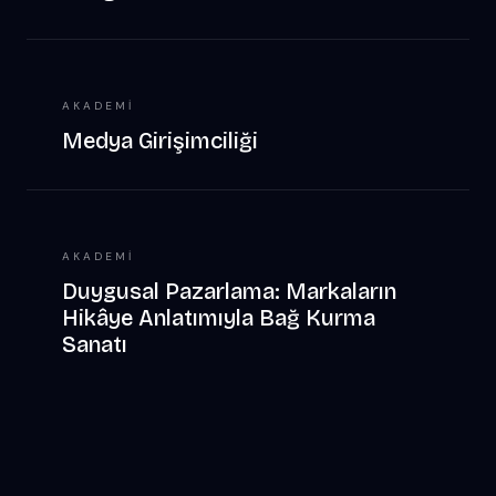
AKADEMI
Medya Girişimciliği
AKADEMI
Duygusal Pazarlama: Markaların
Hikâye Anlatımıyla Bağ Kurma
Sanatı