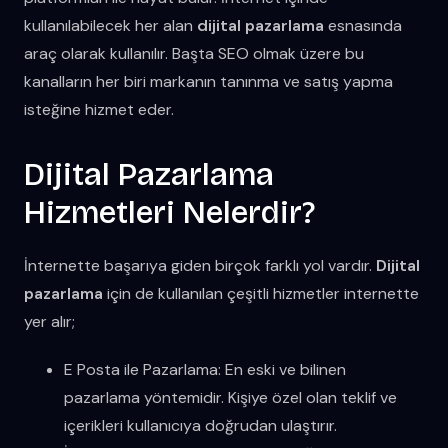
kullanılabilecek her alan
dijital pazarlama
esnasında
araç olarak kullanılır. Başta SEO olmak üzere bu
kanalların her biri markanın tanınma ve satış yapma
isteğine hizmet eder.
Dijital Pazarlama
Hizmetleri Nelerdir?
İnternette başarıya giden birçok farklı yol vardır.
Dijital
pazarlama
için de kullanılan çeşitli hizmetler internette
yer alır;
E Posta ile Pazarlama: En eski ve bilinen
pazarlama yöntemidir. Kişiye özel olan teklif ve
içerikleri kullanıcıya doğrudan ulaştırır.