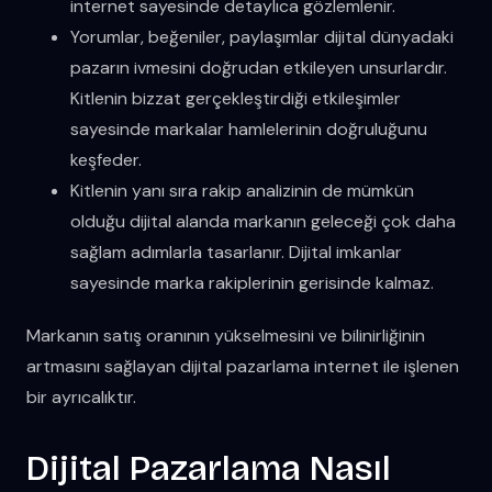
internet sayesinde detaylıca gözlemlenir.
Yorumlar, beğeniler, paylaşımlar dijital dünyadaki
pazarın ivmesini doğrudan etkileyen unsurlardır.
Kitlenin bizzat gerçekleştirdiği etkileşimler
sayesinde markalar hamlelerinin doğruluğunu
keşfeder.
Kitlenin yanı sıra rakip analizinin de mümkün
olduğu dijital alanda markanın geleceği çok daha
sağlam adımlarla tasarlanır. Dijital imkanlar
sayesinde marka rakiplerinin gerisinde kalmaz.
Markanın satış oranının yükselmesini ve bilinirliğinin
artmasını sağlayan dijital pazarlama internet ile işlenen
bir ayrıcalıktır.
Dijital Pazarlama Nasıl