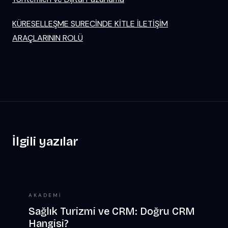
KÜRESELLEŞME SURECİNDE KİTLE İLETİŞİM
ARAÇLARININ ROLÜ
İlgili yazılar
AKADEMI
Sağlık Turizmi ve CRM: Doğru CRM
Hangisi?