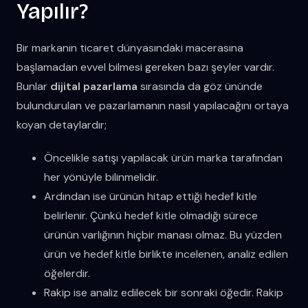
Yapılır?
Bir markanın ticaret dünyasındaki macerasına
başlamadan evvel bilmesi gereken bazı şeyler vardır.
Bunlar
dijital pazarlama
sırasında da göz ününde
bulundurulan ve pazarlamanın nasıl yapılacağını ortaya
koyan detaylardır;
Öncelikle satışı yapılacak ürün marka tarafından
her yönüyle bilinmelidir.
Ardından ise ürünün hitap ettiği hedef kitle
belirlenir. Çünkü hedef kitle olmadığı sürece
ürünün varlığının hiçbir manası olmaz. Bu yüzden
ürün ve hedef kitle birlikte incelenen, analiz edilen
öğelerdir.
Rakip ise analiz edilecek bir sonraki öğedir. Rakip