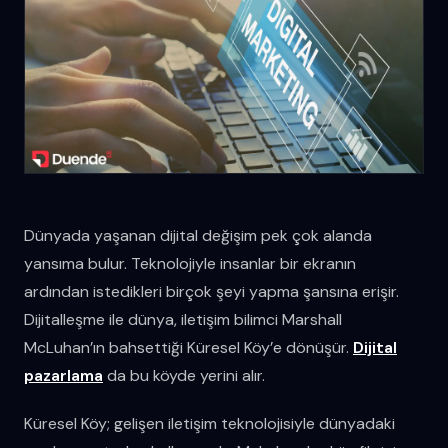
Dünyada yaşanan dijital değişim pek çok alanda
yansıma bulur. Teknolojiyle insanlar bir ekranın
ardından istedikleri birçok şeyi yapma şansına erişir.
Dijitalleşme ile dünya, iletişim bilimci Marshall
McLuhan’ın bahsettiği Küresel Köy’e dönüşür.
Dijital
pazarlama
da bu köyde yerini alır.
Küresel Köy; gelişen iletişim teknolojisiyle dünyadaki