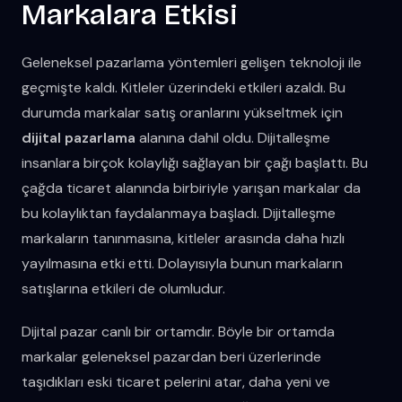
Markalara Etkisi
Geleneksel pazarlama yöntemleri gelişen teknoloji ile
geçmişte kaldı. Kitleler üzerindeki etkileri azaldı. Bu
durumda markalar satış oranlarını yükseltmek için
dijital pazarlama
alanına dahil oldu. Dijitalleşme
insanlara birçok kolaylığı sağlayan bir çağı başlattı. Bu
çağda ticaret alanında birbiriyle yarışan markalar da
bu kolaylıktan faydalanmaya başladı. Dijitalleşme
markaların tanınmasına, kitleler arasında daha hızlı
yayılmasına etki etti. Dolayısıyla bunun markaların
satışlarına etkileri de olumludur.
Dijital pazar canlı bir ortamdır. Böyle bir ortamda
markalar geleneksel pazardan beri üzerlerinde
taşıdıkları eski ticaret pelerini atar, daha yeni ve