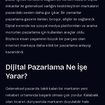
imkanlar ile geleneksel varlığını keskinleştiren markaların
pazardaki sesleri daha gür çıkar. Bir zamanlar
pazarlama gazete ilanları, broşür, afişler ile sağlanırdı.
Dijital evrende ise sosyal medya platformları ve arama
motorları pazarlama için kullanılan araçlar oldu.
Böylece insan yaşamının büyük bir parçası olan
internet markaya daha etkili bir pazarlama anlayışı
kazandırdı.
Dijital Pazarlama Ne İşe
Yarar?
Geleneksel pazarda takılı kalan bir markanın yeni
rekabet ortamında başarılı olması çok zordur. Kalabalık
olan ticaret dünyasında markanın duyulabilir hale