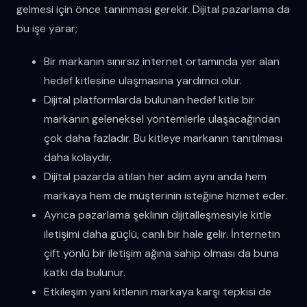
gelmesi için önce tanınması gerekir. Dijital pazarlama da
bu işe yarar;
Bir markanın sınırsız internet ortamında yer alan
hedef kitlesine ulaşmasına yardımcı olur.
Dijital platformlarda bulunan hedef kitle bir
markanın geleneksel yöntemlerle ulaşacağından
çok daha fazladır. Bu kitleye markanın tanıtılması
daha kolaydır.
Dijital pazarda atılan her adım aynı anda hem
markaya hem de müşterinin isteğine hizmet eder.
Ayrıca pazarlama şeklinin dijitalleşmesiyle kitle
iletişimi daha güçlü, canlı bir hale gelir. İnternetin
çift yönlü bir iletişim ağına sahip olması da buna
katkı da bulunur.
Etkileşim yani kitlenin markaya karşı tepkisi de