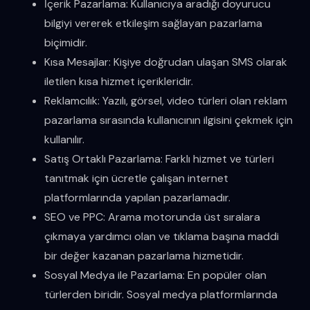
İçerik Pazarlama: Kullanıcıya aradığı doyurucu
bilgiyi vererek etkileşim sağlayan pazarlama
biçimidir.
Kısa Mesajlar: Kişiye doğrudan ulaşan SMS olarak
iletilen kısa hizmet içerikleridir.
Reklamcılık: Yazılı, görsel, video türleri olan reklam
pazarlama sırasında kullanıcının ilgisini çekmek için
kullanılır.
Satış Ortaklı Pazarlama: Farklı hizmet ve türleri
tanıtmak için ücretle çalışan internet
platformlarında yapılan pazarlamadır.
SEO ve PPC: Arama motorunda üst sıralara
çıkmaya yardımcı olan ve tıklama başına maddi
bir değer kazanan pazarlama hizmetidir.
Sosyal Medya ile Pazarlama: En popüler olan
türlerden biridir. Sosyal medya platformlarında