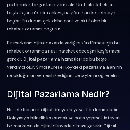
platformlar tezgahların yerini alır. Üreticiler kitlelerin
başkalaşan tüketim anlayışına göre hareket etmeye
başlar. Bu durum çok daha canlı ve aktif olan bir
rekabet ortamını doğurur.
Bir markanın dijital pazarda varlığını sürdürmesi için bu
rekabet ortamında nasıl hareket edeceğini keşfetmesi
gerekir.
Dijital pazarlama
hizmetleri de bu keşfe
yardımcı olur. Şimdi Küresel Köy’deki pazarlama alanının
ne olduğunun ve nasıl işlediğinin detaylarını öğrenelim.
Dijital Pazarlama Nedir?
Hedef kitle artık dijital dünyada yaşar bir durumdadır.
Dolayısıyla bilinirlik kazanmak ve satış yapmak isteyen
bir markanın da dijital dünyada olması gerekir.
Dijital