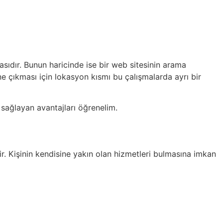
ıdır. Bunun haricinde ise bir web sitesinin arama
e çıkması için lokasyon kısmı bu çalışmalarda ayrı bir
sağlayan avantajları öğrenelim.
r. Kişinin kendisine yakın olan hizmetleri bulmasına imkan