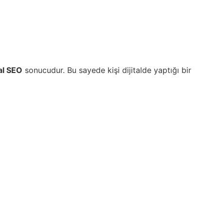
al SEO
sonucudur. Bu sayede kişi dijitalde yaptığı bir