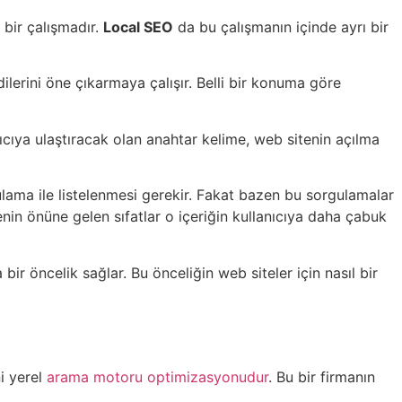
 bir çalışmadır.
Local SEO
da bu çalışmanın içinde ayrı bir
lerini öne çıkarmaya çalışır. Belli bir konuma göre
nıcıya ulaştıracak olan anahtar kelime, web sitenin açılma
gulama ile listelenmesi gerekir. Fakat bazen bu sorgulamalar
nin önüne gelen sıfatlar o içeriğin kullanıcıya daha çabuk
 bir öncelik sağlar. Bu önceliğin web siteler için nasıl bir
i yerel
arama motoru optimizasyonudur
. Bu bir firmanın