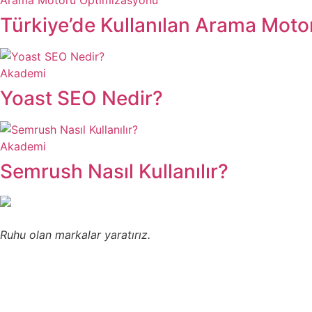
Arama Motoru Optimizasyonu
Türkiye’de Kullanılan Arama Motor
Akademi
Yoast SEO Nedir?
Akademi
Semrush Nasıl Kullanılır?
Ruhu olan markalar yaratırız.