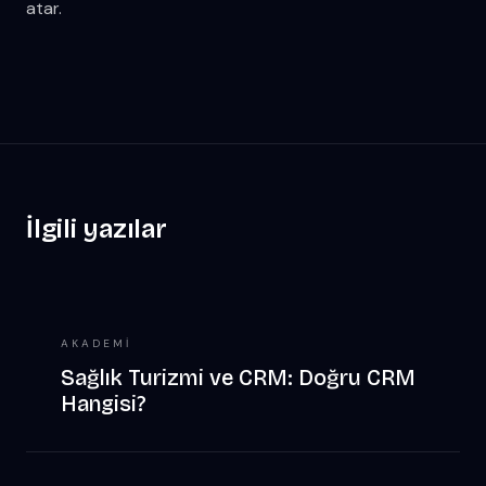
atar.
İlgili yazılar
AKADEMI
Sağlık Turizmi ve CRM: Doğru CRM
Hangisi?