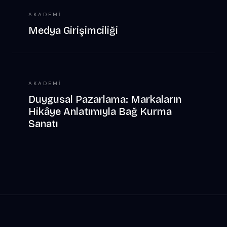
AKADEMI
Medya Girişimciliği
AKADEMI
Duygusal Pazarlama: Markaların
Hikâye Anlatımıyla Bağ Kurma
Sanatı