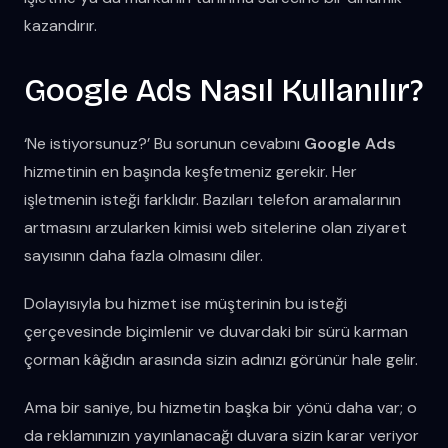
kazandırır.
Google Ads Nasıl Kullanılır?
‘Ne istiyorsunuz?’ Bu sorunun cevabını
Google Ads
hizmetinin en başında keşfetmeniz gerekir. Her
işletmenin isteği farklıdır. Bazıları telefon aramalarının
artmasını arzularken kimisi web sitelerine olan ziyaret
sayısının daha fazla olmasını diler.
Dolayısıyla bu hizmet ise müşterinin bu isteği
çerçevesinde biçimlenir ve duvardaki bir sürü karman
çorman kâğıdın arasında sizin adınızı görünür hale gelir.
Ama bir saniye, bu hizmetin başka bir yönü daha var; o
da reklamınızın yayınlanacağı duvara sizin karar veriyor