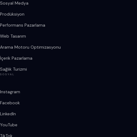
Sosyal Medya
Prodüksiyon
Performans Pazarlama
Web Tasarım
Arama Motoru Optimizasyonu
İçerik Pazarlama
Sağlık Turizmi
SOSYAL
Instagram
Facebook
LinkedIn
YouTube
TikTok