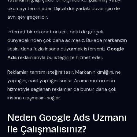
okumayı tercih eder. Dijital dünyadaki duvar için de
aynı şey geçerlidir.
İnternet bir rekabet ortamı, belki de gerçek
dünyadakinden çok daha acımasız. Burada markanızın
sesini daha fazla insana duyurmak isterseniz
Google
Ads
reklamlarıyla bu isteğinize hizmet eder.
Reklamlar tanıtım isteğini taşır. Markanın kimliğini, ne
yaptığını, nasıl yaptığını sunar. Arama motorunun
hizmetiyle sağlanan reklamlar da bunun daha çok
insana ulaşmasını sağlar.
Neden Google Ads Uzmanı
ile Çalışmalısınız?