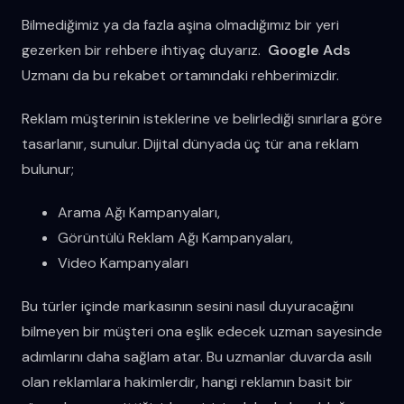
Bilmediğimiz ya da fazla aşina olmadığımız bir yeri
gezerken bir rehbere ihtiyaç duyarız.
Google Ads
Uzmanı da bu rekabet ortamındaki rehberimizdir.
Reklam müşterinin isteklerine ve belirlediği sınırlara göre
tasarlanır, sunulur. Dijital dünyada üç tür ana reklam
bulunur;
Arama Ağı Kampanyaları,
Görüntülü Reklam Ağı Kampanyaları,
Video Kampanyaları
Bu türler içinde markasının sesini nasıl duyuracağını
bilmeyen bir müşteri ona eşlik edecek uzman sayesinde
adımlarını daha sağlam atar. Bu uzmanlar duvarda asılı
olan reklamlara hakimlerdir, hangi reklamın basit bir