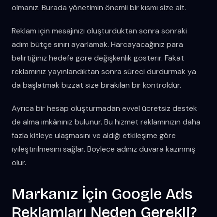
olmanız. Burada yönetimin önemli bir kısmı size ait.
Reklam için mesajınızı oluşturduktan sonra sonraki
adım bütçe sınırı ayarlamak. Harcayacağınız para
belirtiğiniz hedefe göre değişkenlik gösterir. Fakat
reklamınız yayınlandıktan sonra süreci durdurmak ya
da başlatmak bizzat size bırakılan bir kontroldür.
Ayrıca bir hesap oluşturmadan evvel ücretsiz destek
de alma imkânınız bulunur. Bu hizmet reklamınızın daha
fazla kitleye ulaşmasını ve aldığı etkileşime göre
iyileştirilmesini sağlar. Böylece adınız duvara kazınmış
olur.
Markanız İçin Google Ads
Reklamları Neden Gerekli?