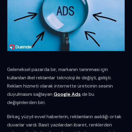
Geleneksel pazarda bir, markanın tanınması için
kullanılan ilkel reklamlar teknoloji ile değişti, gelişti.
Reklam hizmeti olarak internette üreticinin sesinin
duyulmasını sağlayan
Google Ads
de bu
değişimlerden biri.
Birkaç yüzyıl evvel haberlerin, reklamların asıldığı ortak
duvarlar vardı. Basit yazılardan ibaret, renklerden